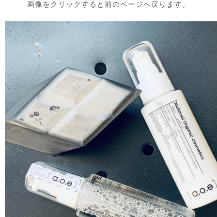
画像をクリックすると前のページへ戻ります。