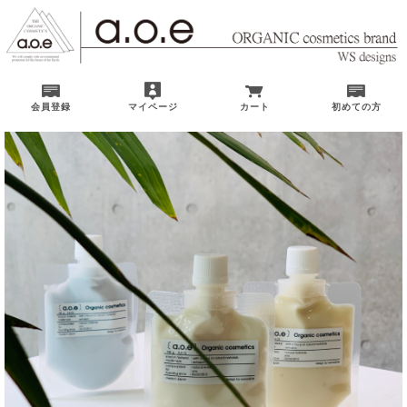
会員登録
マイページ
カート
初めての方