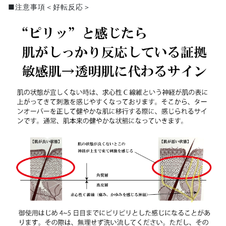
■注意事項＜好転反応＞